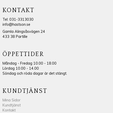
KONTAKT
Tel: 031-3313030
info@hastson.se
Gamla Alingsåsvägen 24
433 38 Partille
ÖPPETTIDER
Måndag - Fredag 10.00 - 18.00
Lördag 10.00 - 14.00
Söndag och röda dagar är det stängt.
KUNDTJÄNST
Mina Sidor
Kundtjänst
Kontakt