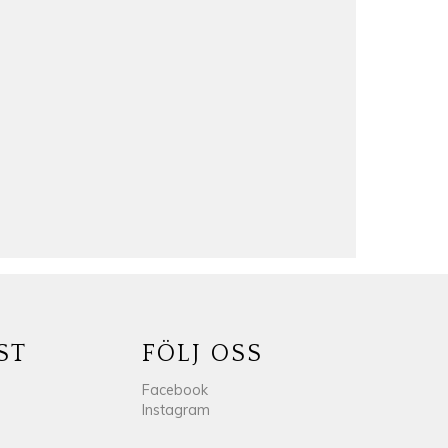
ST
FÖLJ OSS
Facebook
Instagram