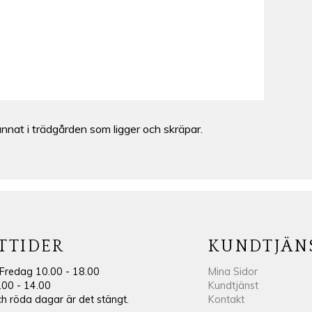
 annat i trädgården som ligger och skräpar.
TTIDER
KUNDTJÄN
Fredag 10.00 - 18.00
Mina Sidor
.00 - 14.00
Kundtjänst
 röda dagar är det stängt.
Kontakt