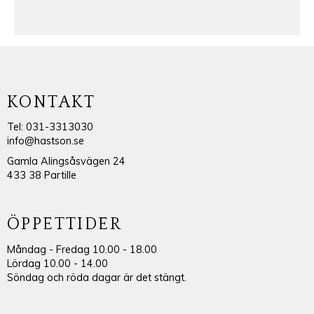
KONTAKT
Tel: 031-3313030
info@hastson.se
Gamla Alingsåsvägen 24
433 38 Partille
ÖPPETTIDER
Måndag - Fredag 10.00 - 18.00
Lördag 10.00 - 14.00
Söndag och röda dagar är det stängt.