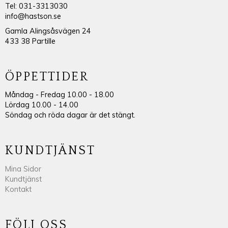
Tel: 031-3313030
info@hastson.se
Gamla Alingsåsvägen 24
433 38 Partille
ÖPPETTIDER
Måndag - Fredag 10.00 - 18.00
Lördag 10.00 - 14.00
Söndag och röda dagar är det stängt.
KUNDTJÄNST
Mina Sidor
Kundtjänst
Kontakt
FÖLJ OSS