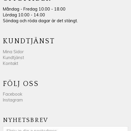
Måndag - Fredag 10.00 - 18.00
Lördag 10.00 - 14.00
Söndag och röda dagar är det stängt.
KUNDTJÄNST
Mina Sidor
Kundtjänst
Kontakt
FÖLJ OSS
Facebook
Instagram
NYHETSBREV