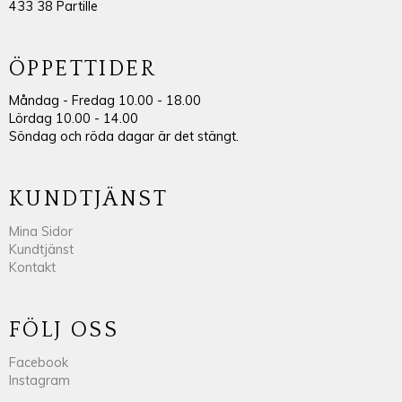
433 38 Partille
ÖPPETTIDER
Måndag - Fredag 10.00 - 18.00
Lördag 10.00 - 14.00
Söndag och röda dagar är det stängt.
KUNDTJÄNST
Mina Sidor
Kundtjänst
Kontakt
FÖLJ OSS
Facebook
Instagram