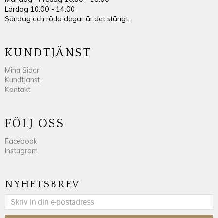
Lördag 10.00 - 14.00
Söndag och röda dagar är det stängt.
KUNDTJÄNST
Mina Sidor
Kundtjänst
Kontakt
FÖLJ OSS
Facebook
Instagram
NYHETSBREV