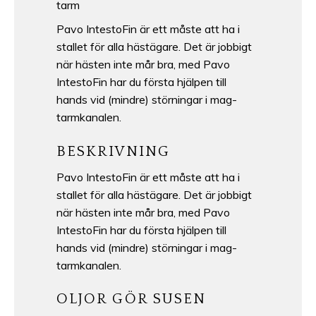
tarm
Pavo IntestoFin är ett måste att ha i
stallet för alla hästägare. Det är jobbigt
när hästen inte mår bra, med Pavo
IntestoFin har du första hjälpen till
hands vid (mindre) störningar i mag-
tarmkanalen.
BESKRIVNING
Pavo IntestoFin är ett måste att ha i
stallet för alla hästägare. Det är jobbigt
när hästen inte mår bra, med Pavo
IntestoFin har du första hjälpen till
hands vid (mindre) störningar i mag-
tarmkanalen.
OLJOR GÖR SUSEN