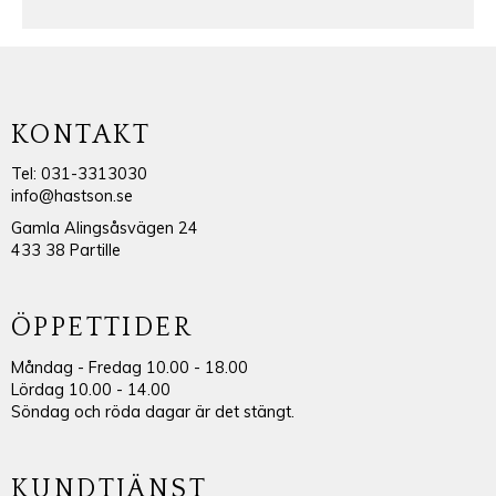
KONTAKT
Tel: 031-3313030
info@hastson.se
Gamla Alingsåsvägen 24
433 38 Partille
ÖPPETTIDER
Måndag - Fredag 10.00 - 18.00
Lördag 10.00 - 14.00
Söndag och röda dagar är det stängt.
KUNDTJÄNST