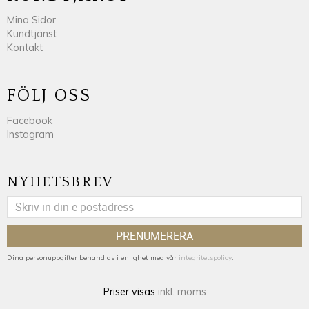
Mina Sidor
Kundtjänst
Kontakt
FÖLJ OSS
Facebook
Instagram
NYHETSBREV
PRENUMERERA
Dina personuppgifter behandlas i enlighet med vår
integritetspolicy
.
Priser visas
inkl. moms