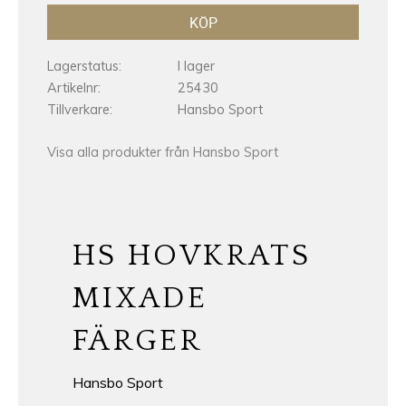
KÖP
Lagerstatus
I lager
Artikelnr
25430
Tillverkare
Hansbo Sport
Visa alla produkter från Hansbo Sport
HS HOVKRATS
MIXADE
FÄRGER
Hansbo Sport