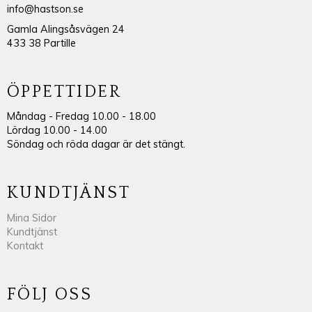
info@hastson.se
Gamla Alingsåsvägen 24
433 38 Partille
ÖPPETTIDER
Måndag - Fredag 10.00 - 18.00
Lördag 10.00 - 14.00
Söndag och röda dagar är det stängt.
KUNDTJÄNST
Mina Sidor
Kundtjänst
Kontakt
FÖLJ OSS