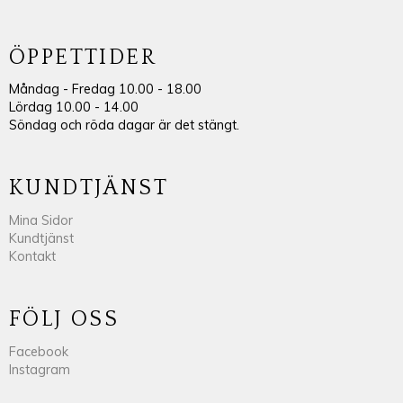
ÖPPETTIDER
Måndag - Fredag 10.00 - 18.00
Lördag 10.00 - 14.00
Söndag och röda dagar är det stängt.
KUNDTJÄNST
Mina Sidor
Kundtjänst
Kontakt
FÖLJ OSS
Facebook
Instagram