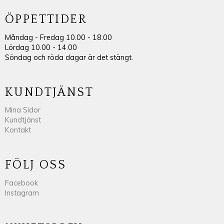
ÖPPETTIDER
Måndag - Fredag 10.00 - 18.00
Lördag 10.00 - 14.00
Söndag och röda dagar är det stängt.
KUNDTJÄNST
Mina Sidor
Kundtjänst
Kontakt
FÖLJ OSS
Facebook
Instagram