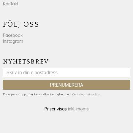
Kontakt
FÖLJ OSS
Facebook
Instagram
NYHETSBREV
PRENUMERERA
Dina personuppgifter behandlas i enlighet med vår
integritetspolicy
.
Priser visas
inkl. moms