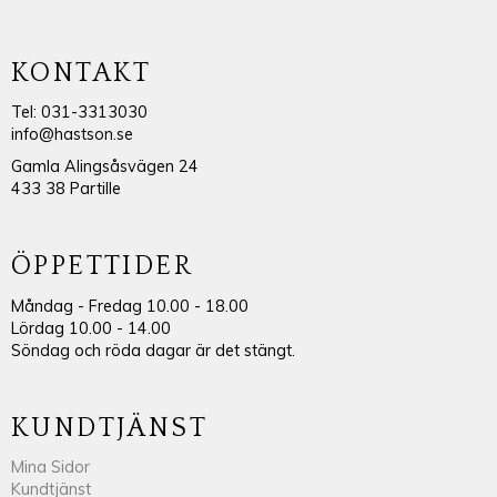
KONTAKT
Tel: 031-3313030
info@hastson.se
Gamla Alingsåsvägen 24
433 38 Partille
ÖPPETTIDER
Måndag - Fredag 10.00 - 18.00
Lördag 10.00 - 14.00
Söndag och röda dagar är det stängt.
KUNDTJÄNST
Mina Sidor
Kundtjänst