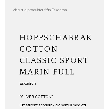
Visa alla produkter från Eskadron
HOPPSCHABRAK
COTTON
CLASSIC SPORT
MARIN FULL
Eskadron
"SILVER COTTON"
Ett stilrent schabrak av bomull med ett