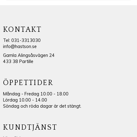
KONTAKT
Tel: 031-3313030
info@hastson.se
Gamla Alingsåsvägen 24
433 38 Partille
ÖPPETTIDER
Måndag - Fredag 10.00 - 18.00
Lördag 10.00 - 14.00
Söndag och röda dagar är det stängt.
KUNDTJÄNST