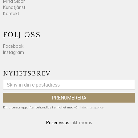
Mina Sidor
Kundtjänst
Kontakt
FÖLJ OSS
Facebook
Instagram
NYHETSBREV
PRENUMERERA
Dina personuppgifter behandlas i enlighet med vår
integritetspolicy
.
Priser visas
inkl. moms