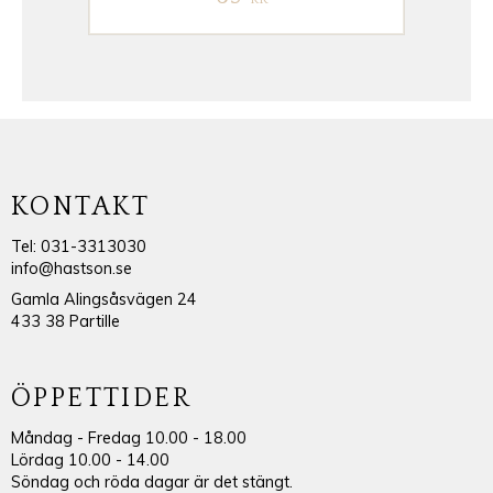
KONTAKT
Tel: 031-3313030
info@hastson.se
Gamla Alingsåsvägen 24
433 38 Partille
ÖPPETTIDER
Måndag - Fredag 10.00 - 18.00
Lördag 10.00 - 14.00
Söndag och röda dagar är det stängt.