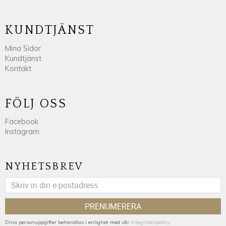
KUNDTJÄNST
Mina Sidor
Kundtjänst
Kontakt
FÖLJ OSS
Facebook
Instagram
NYHETSBREV
PRENUMERERA
Dina personuppgifter behandlas i enlighet med vår
integritetspolicy
.