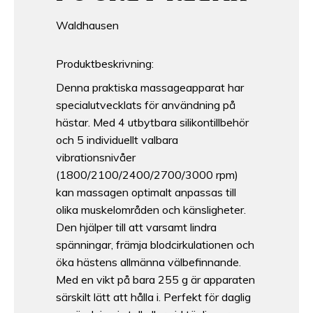
Waldhausen
Produktbeskrivning:
Denna praktiska massageapparat har
specialutvecklats för användning på
hästar. Med 4 utbytbara silikontillbehör
och 5 individuellt valbara
vibrationsnivåer
(1800/2100/2400/2700/3000 rpm)
kan massagen optimalt anpassas till
olika muskelområden och känsligheter.
Den hjälper till att varsamt lindra
spänningar, främja blodcirkulationen och
öka hästens allmänna välbefinnande.
Med en vikt på bara 255 g är apparaten
särskilt lätt att hålla i. Perfekt för daglig