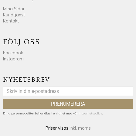
Mina Sidor
Kundtjänst
Kontakt
FÖLJ OSS
Facebook
Instagram
NYHETSBREV
PRENUMERERA
Dina personuppgifter behandlas i enlighet med vår
integritetspolicy
.
Priser visas
inkl. moms