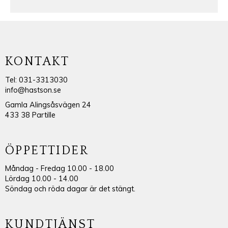
KONTAKT
Tel: 031-3313030
info@hastson.se
Gamla Alingsåsvägen 24
433 38 Partille
ÖPPETTIDER
Måndag - Fredag 10.00 - 18.00
Lördag 10.00 - 14.00
Söndag och röda dagar är det stängt.
KUNDTJÄNST