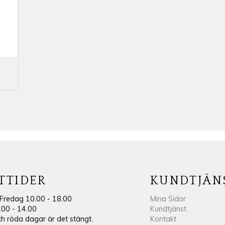
TTIDER
KUNDTJÄN
Fredag 10.00 - 18.00
Mina Sidor
.00 - 14.00
Kundtjänst
 röda dagar är det stängt.
Kontakt