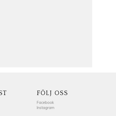
ST
FÖLJ OSS
Facebook
Instagram