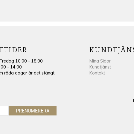
TTIDER
KUNDTJÄN
Fredag 10.00 - 18.00
Mina Sidor
.00 - 14.00
Kundtjänst
 röda dagar är det stängt.
Kontakt
PRENUMERERA