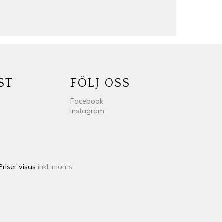
ST
FÖLJ OSS
Facebook
Instagram
Priser visas
inkl. moms