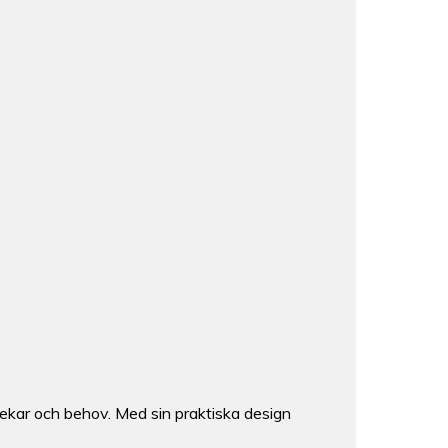
orlekar och behov. Med sin praktiska design