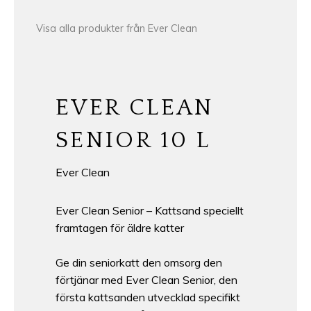
Visa alla produkter från Ever Clean
EVER CLEAN
SENIOR 10 L
Ever Clean
Ever Clean Senior – Kattsand speciellt
framtagen för äldre katter
Ge din seniorkatt den omsorg den
förtjänar med Ever Clean Senior, den
första kattsanden utvecklad specifikt