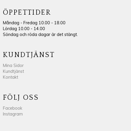
ÖPPETTIDER
Måndag - Fredag 10.00 - 18.00
Lördag 10.00 - 14.00
Söndag och röda dagar är det stängt.
KUNDTJÄNST
Mina Sidor
Kundtjänst
Kontakt
FÖLJ OSS
Facebook
Instagram