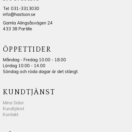
Tel: 031-3313030
info@hastson.se
Gamla Alingsåsvägen 24
433 38 Partille
ÖPPETTIDER
Måndag - Fredag 10.00 - 18.00
Lördag 10.00 - 14.00
Söndag och röda dagar är det stängt.
KUNDTJÄNST
Mina Sidor
Kundtjänst
Kontakt