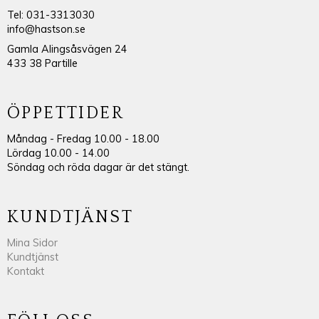
Tel: 031-3313030
info@hastson.se
Gamla Alingsåsvägen 24
433 38 Partille
ÖPPETTIDER
Måndag - Fredag 10.00 - 18.00
Lördag 10.00 - 14.00
Söndag och röda dagar är det stängt.
KUNDTJÄNST
Mina Sidor
Kundtjänst
Kontakt