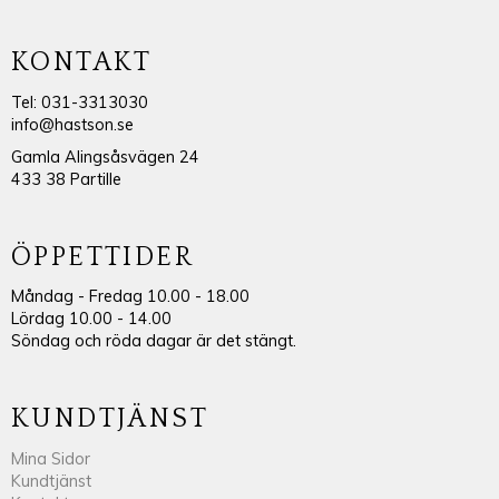
KONTAKT
Tel: 031-3313030
info@hastson.se
Gamla Alingsåsvägen 24
433 38 Partille
ÖPPETTIDER
Måndag - Fredag 10.00 - 18.00
Lördag 10.00 - 14.00
Söndag och röda dagar är det stängt.
KUNDTJÄNST
Mina Sidor
Kundtjänst