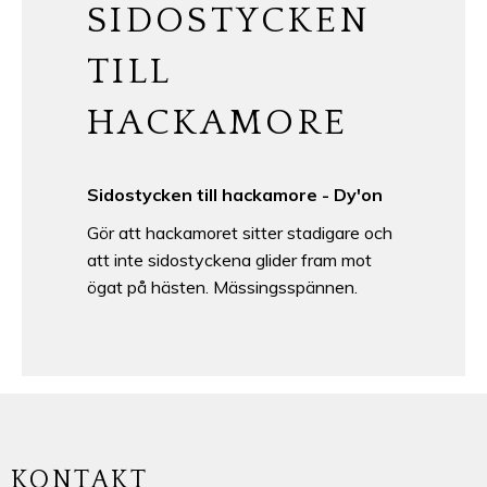
SIDOSTYCKEN
TILL
HACKAMORE
Sidostycken till hackamore - Dy'on
Gör att hackamoret sitter stadigare och
att inte sidostyckena glider fram mot
ögat på hästen. Mässingsspännen.
KONTAKT