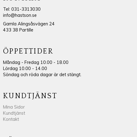
Tel: 031-3313030
info@hastson.se
Gamla Alingsåsvägen 24
433 38 Partille
ÖPPETTIDER
Måndag - Fredag 10.00 - 18.00
Lördag 10.00 - 14.00
Söndag och röda dagar är det stängt.
KUNDTJÄNST
Mina Sidor
Kundtjänst
Kontakt