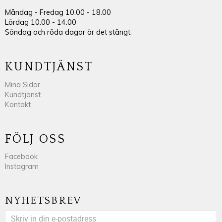
Måndag - Fredag 10.00 - 18.00
Lördag 10.00 - 14.00
Söndag och röda dagar är det stängt.
KUNDTJÄNST
Mina Sidor
Kundtjänst
Kontakt
FÖLJ OSS
Facebook
Instagram
NYHETSBREV