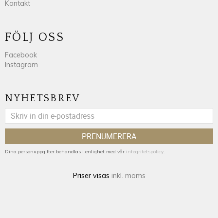
Kontakt
FÖLJ OSS
Facebook
Instagram
NYHETSBREV
PRENUMERERA
Dina personuppgifter behandlas i enlighet med vår
integritetspolicy
.
Priser visas
inkl. moms