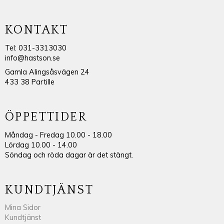
KONTAKT
Tel: 031-3313030
info@hastson.se
Gamla Alingsåsvägen 24
433 38 Partille
ÖPPETTIDER
Måndag - Fredag 10.00 - 18.00
Lördag 10.00 - 14.00
Söndag och röda dagar är det stängt.
KUNDTJÄNST
Mina Sidor
Kundtjänst