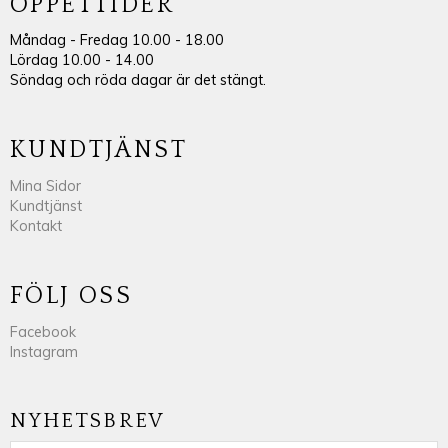
ÖPPETTIDER
Måndag - Fredag 10.00 - 18.00
Lördag 10.00 - 14.00
Söndag och röda dagar är det stängt.
KUNDTJÄNST
Mina Sidor
Kundtjänst
Kontakt
FÖLJ OSS
Facebook
Instagram
NYHETSBREV