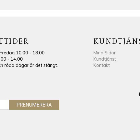
TTIDER
KUNDTJÄN
Fredag 10.00 - 18.00
Mina Sidor
.00 - 14.00
Kundtjänst
 röda dagar är det stängt.
Kontakt
PRENUMERERA