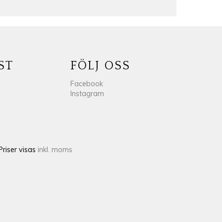
ST
FÖLJ OSS
Facebook
Instagram
Priser visas
inkl. moms