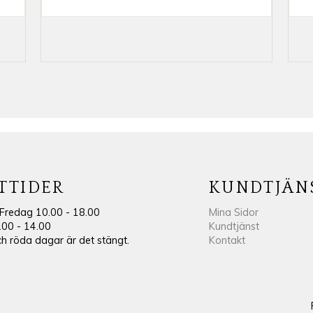
TTIDER
KUNDTJÄN
Fredag 10.00 - 18.00
Mina Sidor
.00 - 14.00
Kundtjänst
 röda dagar är det stängt.
Kontakt