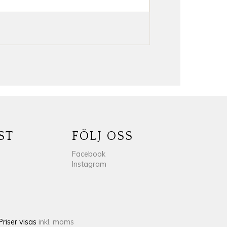
ST
FÖLJ OSS
Facebook
Instagram
Priser visas
inkl. moms