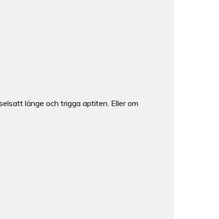
lsatt länge och trigga aptiten. Eller om