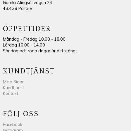
Gamla Alingsåsvägen 24
433 38 Partille
ÖPPETTIDER
Måndag - Fredag 10.00 - 18.00
Lördag 10.00 - 14.00
Söndag och röda dagar är det stängt.
KUNDTJÄNST
Mina Sidor
Kundtjänst
Kontakt
FÖLJ OSS
Facebook
Instagram