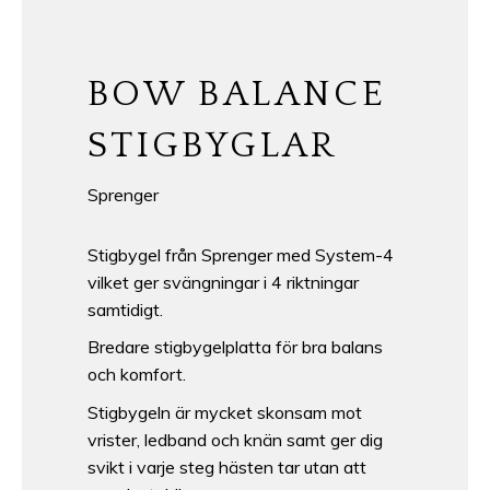
BOW BALANCE
STIGBYGLAR
Sprenger
Stigbygel från Sprenger med System-4
vilket ger svängningar i 4 riktningar
samtidigt.
Bredare stigbygelplatta för bra balans
och komfort.
Stigbygeln är mycket skonsam mot
vrister, ledband och knän samt ger dig
svikt i varje steg hästen tar utan att