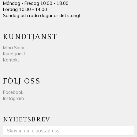
Måndag - Fredag 10.00 - 18.00
Lördag 10.00 - 14.00
Söndag och röda dagar är det stängt.
KUNDTJÄNST
Mina Sidor
Kundtjänst
Kontakt
FÖLJ OSS
Facebook
Instagram
NYHETSBREV