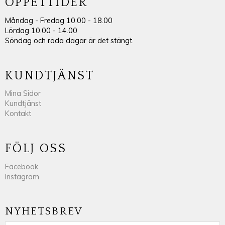
ÖPPETTIDER
Måndag - Fredag 10.00 - 18.00
Lördag 10.00 - 14.00
Söndag och röda dagar är det stängt.
KUNDTJÄNST
Mina Sidor
Kundtjänst
Kontakt
FÖLJ OSS
Facebook
Instagram
NYHETSBREV