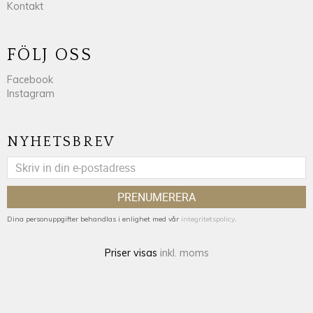
Kontakt
FÖLJ OSS
Facebook
Instagram
NYHETSBREV
PRENUMERERA
Dina personuppgifter behandlas i enlighet med vår
integritetspolicy
.
Priser visas
inkl. moms