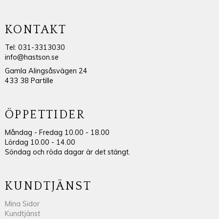
KONTAKT
Tel: 031-3313030
info@hastson.se
Gamla Alingsåsvägen 24
433 38 Partille
ÖPPETTIDER
Måndag - Fredag 10.00 - 18.00
Lördag 10.00 - 14.00
Söndag och röda dagar är det stängt.
KUNDTJÄNST
Mina Sidor
Kundtjänst