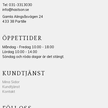
Tel: 031-3313030
info@hastson.se
Gamla Alingsåsvägen 24
433 38 Partille
ÖPPETTIDER
Måndag - Fredag 10.00 - 18.00
Lördag 10.00 - 14.00
Söndag och röda dagar är det stängt.
KUNDTJÄNST
Mina Sidor
Kundtjänst
Kontakt