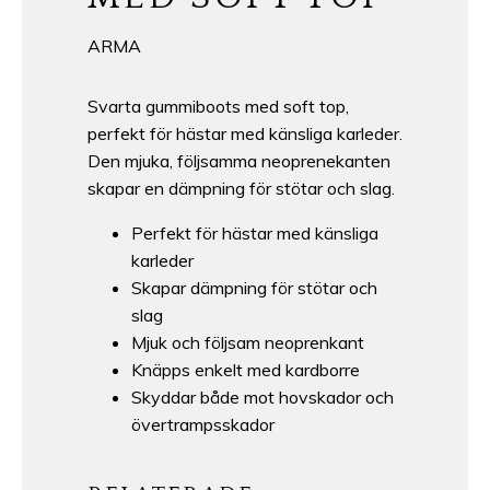
ARMA
Svarta gummiboots med soft top,
perfekt för hästar med känsliga karleder.
Den mjuka, följsamma neoprenekanten
skapar en dämpning för stötar och slag.
Perfekt för hästar med känsliga
karleder
Skapar dämpning för stötar och
slag
Mjuk och följsam neoprenkant
Knäpps enkelt med kardborre
Skyddar både mot hovskador och
övertrampsskador