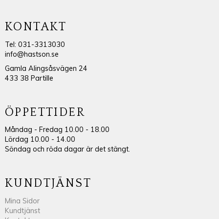
KONTAKT
Tel: 031-3313030
info@hastson.se
Gamla Alingsåsvägen 24
433 38 Partille
ÖPPETTIDER
Måndag - Fredag 10.00 - 18.00
Lördag 10.00 - 14.00
Söndag och röda dagar är det stängt.
KUNDTJÄNST
Mina Sidor
Kundtjänst