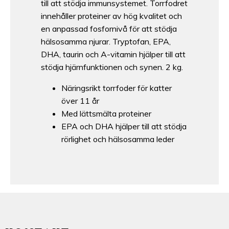
till att stödja immunsystemet. Torrfodret
innehåller proteiner av hög kvalitet och
en anpassad fosfornivå för att stödja
hälsosamma njurar. Tryptofan, EPA,
DHA, taurin och A-vitamin hjälper till att
stödja hjärnfunktionen och synen. 2 kg.
Näringsrikt torrfoder för katter
över 11 år
Med lättsmälta proteiner
EPA och DHA hjälper till att stödja
rörlighet och hälsosamma leder