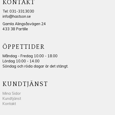
KONTAKT
Tel: 031-3313030
info@hastson.se
Gamla Alingsåsvägen 24
433 38 Partille
ÖPPETTIDER
Måndag - Fredag 10.00 - 18.00
Lördag 10.00 - 14.00
Söndag och röda dagar är det stängt.
KUNDTJÄNST
Mina Sidor
Kundtjänst
Kontakt