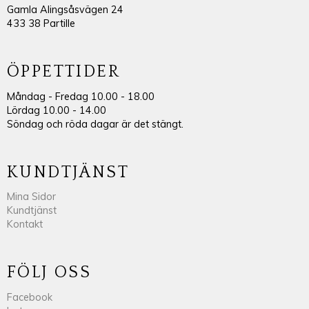
Gamla Alingsåsvägen 24
433 38 Partille
ÖPPETTIDER
Måndag - Fredag 10.00 - 18.00
Lördag 10.00 - 14.00
Söndag och röda dagar är det stängt.
KUNDTJÄNST
Mina Sidor
Kundtjänst
Kontakt
FÖLJ OSS
Facebook