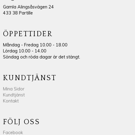
Gamla Alingsåsvägen 24
433 38 Partille
ÖPPETTIDER
Måndag - Fredag 10.00 - 18.00
Lördag 10.00 - 14.00
Söndag och röda dagar är det stängt.
KUNDTJÄNST
Mina Sidor
Kundtjänst
Kontakt
FÖLJ OSS
Facebook