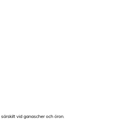
, särskilt vid ganascher och öron.