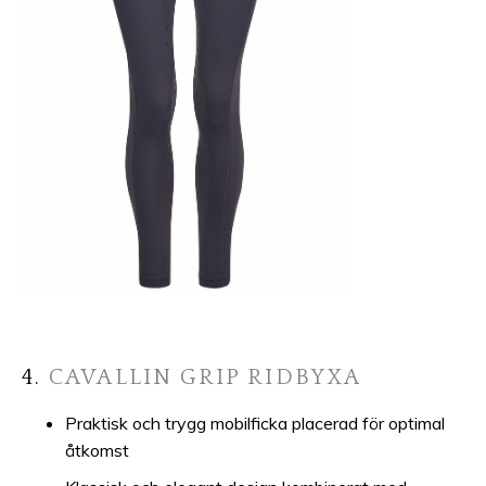
4.
CAVALLIN GRIP RIDBYXA
Praktisk och trygg mobilficka placerad för optimal
åtkomst