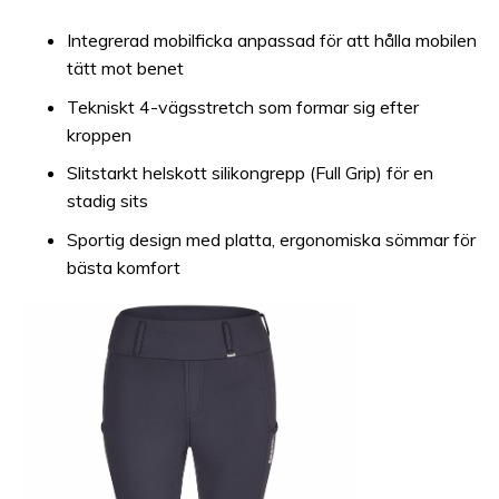
Integrerad mobilficka anpassad för att hålla mobilen
tätt mot benet
Tekniskt 4-vägsstretch som formar sig efter
kroppen
Slitstarkt helskott silikongrepp (Full Grip) för en
stadig sits
Sportig design med platta, ergonomiska sömmar för
bästa komfort