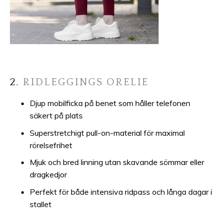
2.
RIDLEGGINGS ORELIE
Djup mobilficka på benet som håller telefonen
säkert på plats
Superstretchigt pull-on-material för maximal
rörelsefrihet
Mjuk och bred linning utan skavande sömmar eller
dragkedjor
Perfekt för både intensiva ridpass och långa dagar i
stallet