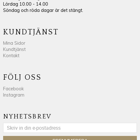
Lördag 10.00 - 14.00
Söndag och röda dagar är det stängt.
KUNDTJÄNST
Mina Sidor
Kundtjänst
Kontakt
FÖLJ OSS
Facebook
Instagram
NYHETSBREV