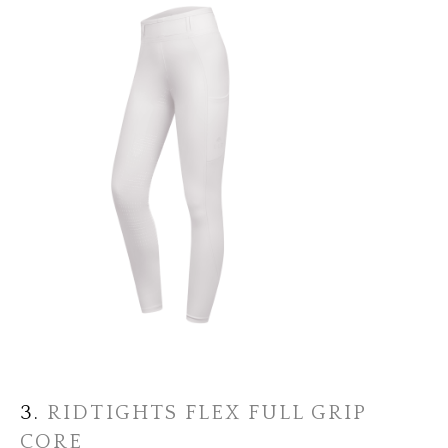
3.
RIDTIGHTS FLEX FULL GRIP
CORE