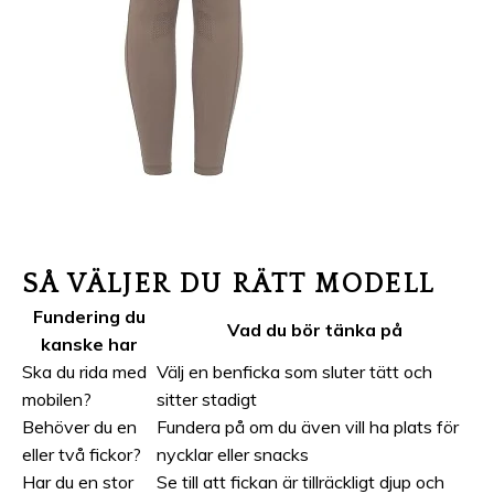
SÅ VÄLJER DU RÄTT MODELL
Fundering du
Vad du bör tänka på
kanske har
Ska du rida med
Välj en benficka som sluter tätt och
mobilen?
sitter stadigt
Behöver du en
Fundera på om du även vill ha plats för
eller två fickor?
nycklar eller snacks
Har du en stor
Se till att fickan är tillräckligt djup och