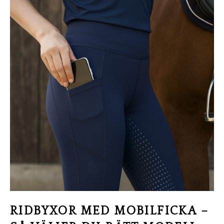
RIDBYXOR MED MOBILFICKA –