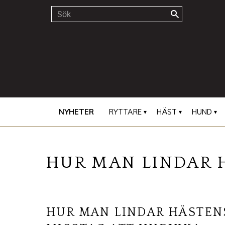
NYHETER
RYTTARE
HÄST
HUND
HUR MAN LINDAR 
HUR MAN LINDAR HÄSTENS