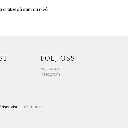
a artikel på samma nivå.
ST
FÖLJ OSS
Facebook
Instagram
Priser visas
inkl. moms